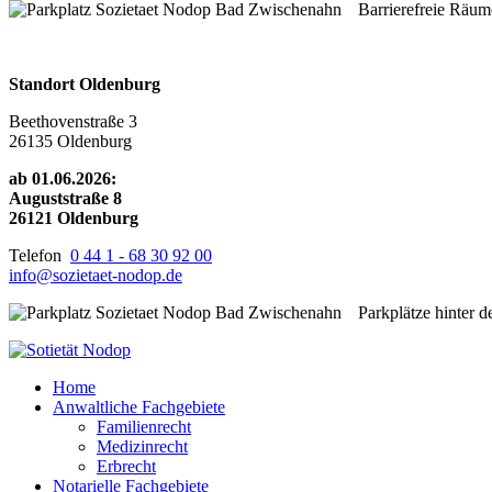
Barrierefreie Räum
Standort Oldenburg
Beethovenstraße 3
26135 Oldenburg
ab 01.06.2026:
Auguststraße 8
26121 Oldenburg
Telefon
0 44 1 - 68 30 92 00
info@sozietaet-nodop.de
Parkplätze hinter 
Home
Anwaltliche Fachgebiete
Familienrecht
Medizinrecht
Erbrecht
Notarielle Fachgebiete