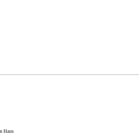
am Haus