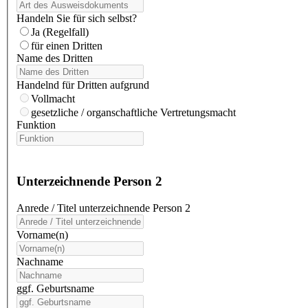
Handeln Sie für sich selbst?
Ja (Regelfall)
für einen Dritten
Name des Dritten
Handelnd für Dritten aufgrund
Vollmacht
gesetzliche / organschaftliche Vertretungsmacht
Funktion
Unterzeichnende Person 2
Anrede / Titel unterzeichnende Person 2
Vorname(n)
Nachname
ggf. Geburtsname