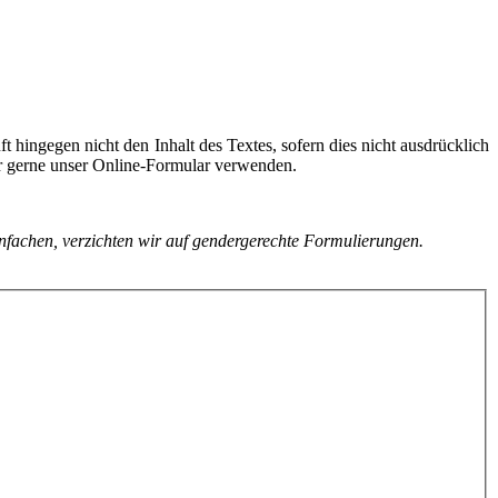
ft hingegen nicht den Inhalt des Textes, sofern dies nicht ausdrücklich
ür gerne unser Online-Formular verwenden.
nfachen, verzichten wir auf gendergerechte Formulierungen.