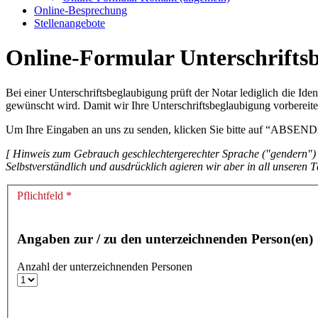
Online-Besprechung
Stellenangebote
Online-Formular Unterschrifts
Bei einer Unterschriftsbeglaubigung prüft der Notar lediglich die Iden
gewünscht wird. Damit wir Ihre Unterschriftsbeglaubigung vorbereit
Um Ihre Eingaben an uns zu senden, klicken Sie bitte auf “ABSEN
[ Hinweis zum Gebrauch geschlechtergerechter Sprache ("gendern") i
Selbstverständlich und ausdrücklich agieren wir aber in all unseren T
Pflichtfeld *
Angaben zur / zu den unterzeichnenden Person(en)
Anzahl der unterzeichnenden Personen