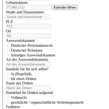
Geburtsdatum
Kalender öffnen
Straße und Hausnummer
PLZ
Ort
Ausweisdokument
Deutscher Personalausweis
Deutscher Reisepass
Sonstiges Ausweisdokument
Art des Ausweisdokuments
Handeln Sie für sich selbst?
Ja (Regelfall)
für einen Dritten
Name des Dritten
Handelnd für Dritten aufgrund
Vollmacht
gesetzliche / organschaftliche Vertretungsmacht
Funktion